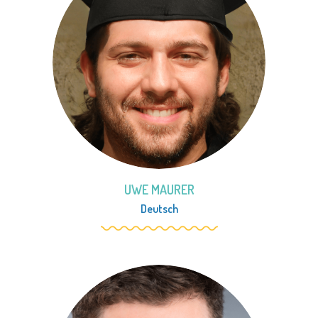
UWE MAURER
Deutsch