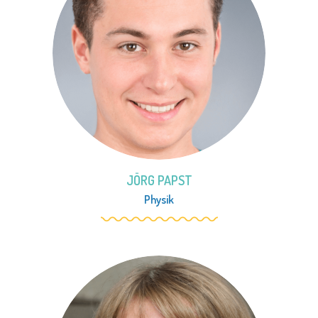
JÖRG PAPST
Physik