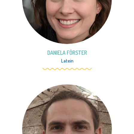
DANIELA FÖRSTER
Latein