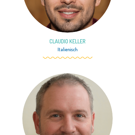
CLAUDIO KELLER
Italienisch