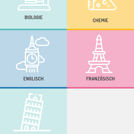
BIOLOGIE
CHEMIE
ENGLISCH
FRANZÖSISCH