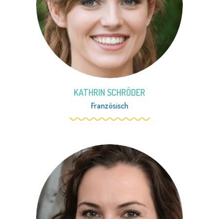
KATHRIN SCHRÖDER
Französisch