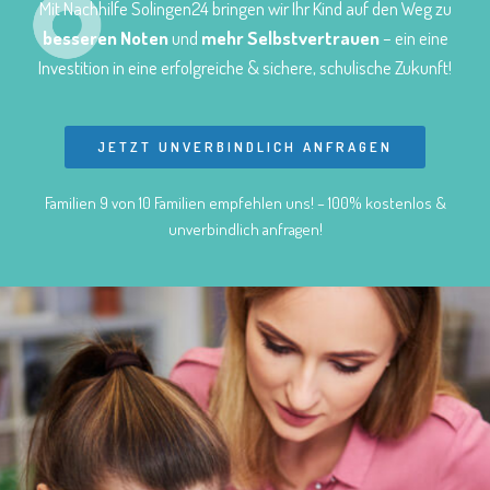
Mit Nachhilfe Solingen24 bringen wir Ihr Kind auf den Weg zu
besseren Noten
und
mehr Selbstvertrauen
– ein eine
Investition in eine erfolgreiche & sichere, schulische Zukunft!
JETZT UNVERBINDLICH ANFRAGEN
Familien 9 von 10 Familien empfehlen uns! – 100% kostenlos &
unverbindlich anfragen!