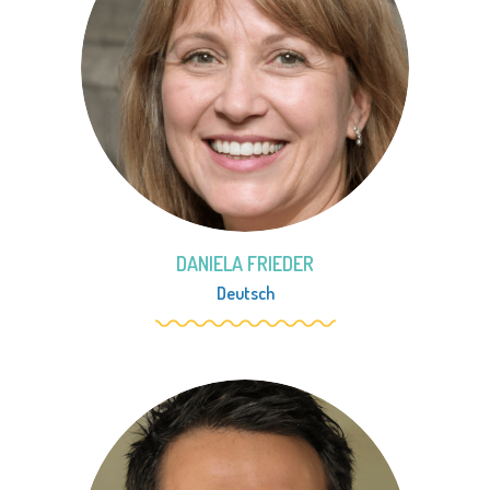
DANIELA FRIEDER
Deutsch