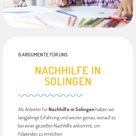
6 ARGUMENTE FÜR UNS
NACHHILFE IN
SOLINGEN
Als Anbieter für
Nachhilfe in Solingen
haben wir
langjährige Erfahrung und wissen genau, worauf es
bei einer gezielten Nachhilfe ankommt, um
Folgendes zu erreichen: