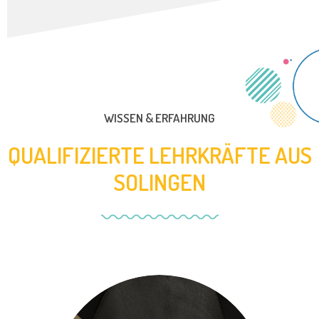
WISSEN & ERFAHRUNG
QUALIFIZIERTE LEHRKRÄFTE AUS
SOLINGEN