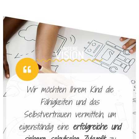
UNSERE
VISION
Wir möchten Ihrem Kind die
Fähigkeiten und das
Selbstvertrauen vermitteln, um
eigenständig eine
erfolgreiche und