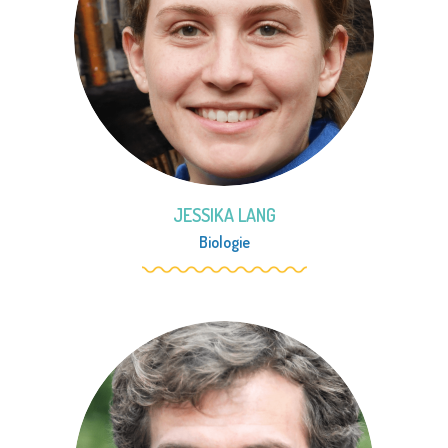
JESSIKA LANG
Biologie