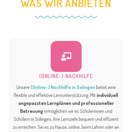
WAS WIR ANBIETEN
(ONLINE-) NACHHILFE
Unsere
(Online-) Nachhilfe in Solingen
bietet eine
flexible und effektive Lernunterstützung. Mit
individuell
angepassten Lernplänen und professioneller
Betreuung
ermöglichen wir es Schülerinnen und
Schülern in Solingen, ihre Lernziele bequem und effizient
zu erreichen. Sei es zu Hause, online, beim Lehrer oder an