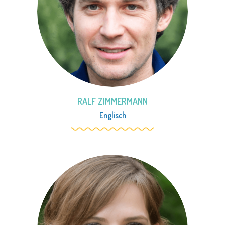
RALF ZIMMERMANN
Englisch