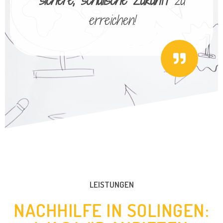
sichere, schulische Zukunft
zu
erreichen!
LEISTUNGEN
NACHHILFE IN SOLINGEN: