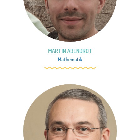
MARTIN ABENDROT
Mathematik