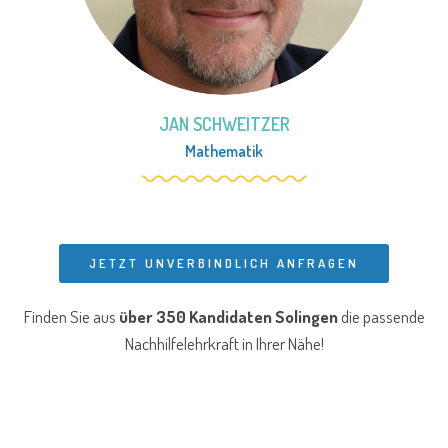
JAN SCHWEITZER
Mathematik
JETZT UNVERBINDLICH ANFRAGEN
Finden Sie aus
über 350 Kandidaten Solingen
die passende
Nachhilfelehrkraft in Ihrer Nähe!