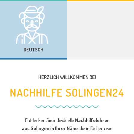
DEUTSCH
HERZLICH WILLKOMMEN BEI
NACHHILFE SOLINGEN24
Entdecken Sie individuelle
Nachhilfelehrer
aus Solingen
in Ihrer Nähe
, die in Fächern wie