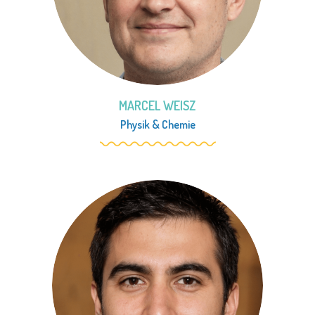
MARCEL WEISZ
Physik
&
Chemie