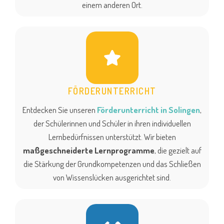
einem anderen Ort.
FÖRDERUNTERRICHT
Entdecken Sie unseren
Förderunterricht in Solingen
,
der Schülerinnen und Schüler in ihren individuellen
Lernbedürfnissen unterstützt. Wir bieten
maßgeschneiderte Lernprogramme
, die gezielt auf
die Stärkung der Grundkompetenzen und das Schließen
von Wissenslücken ausgerichtet sind.