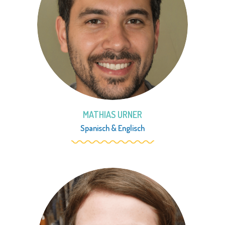
MATHIAS URNER
Spanisch
&
Englisch