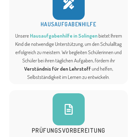
HAUSAUFGABENHILFE
Unsere
Hausaufgabenhilfe in Solingen
bietet Ihrem
Kind die notwendige Unterstützung, um den Schulalltag
erfolgreich zu meistern. Wir begleiten Schülerinnen und
Schüler bei ihren täglichen Aufgaben, fördern ihr
Verständnis für den Lehrstoff
und helfen,
Selbstständigkeit im Lernen zu entwickeln.
PRÜFUNGSVORBEREITUNG